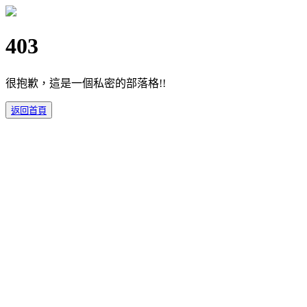
403
很抱歉，這是一個私密的部落格!!
返回首頁